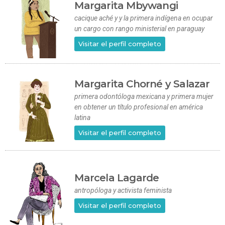
Margarita Mbywangi
cacique aché y y la primera indígena en ocupar
un cargo con rango ministerial en paraguay
Visitar el perfil completo
Margarita Chorné y Salazar
primera odontóloga mexicana y primera mujer
en obtener un título profesional en américa
latina
Visitar el perfil completo
Marcela Lagarde
antropóloga y activista feminista
Visitar el perfil completo