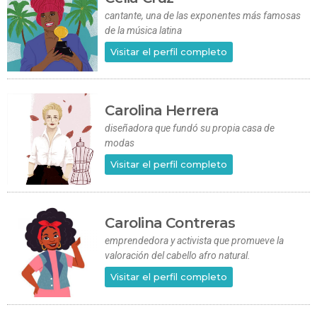
cantante, una de las exponentes más famosas
de la música latina
Visitar el perfil completo
Carolina Herrera
diseñadora que fundó su propia casa de
modas
Visitar el perfil completo
Carolina Contreras
emprendedora y activista que promueve la
valoración del cabello afro natural.
Visitar el perfil completo