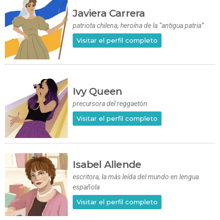
Javiera Carrera
patriota chilena, heroína de la “antigua patria”
Visitar el perfil completo
Ivy Queen
precursora del reggaetón
Visitar el perfil completo
Isabel Allende
escritora, la más leída del mundo en lengua
española
Visitar el perfil completo