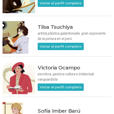
Visitar el perfil completo
Tilsa Tsuchiya
artista plástica galardonada. gran exponente
de la pintura en el perú
Visitar el perfil completo
Victoria Ocampo
escritora, gestora cultura e intelectual
vanguardista
Visitar el perfil completo
Sofía Imber Barú