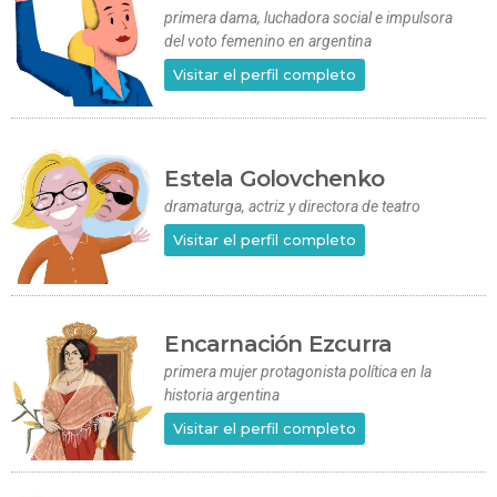
primera dama, luchadora social e impulsora
del voto femenino en argentina
Visitar el perfil completo
Estela Golovchenko
dramaturga, actriz y directora de teatro
Visitar el perfil completo
Encarnación Ezcurra
primera mujer protagonista política en la
historia argentina
Visitar el perfil completo