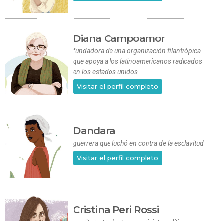
Diana Campoamor
fundadora de una organización filantrópica
que apoya a los latinoamericanos radicados
en los estados unidos
Visitar el perfil completo
Dandara
guerrera que luchó en contra de la esclavitud
Visitar el perfil completo
Cristina Peri Rossi