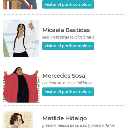
Visitar el perfil completo
Micaela Bastidas
líder y estratega revolucionaria
Visitar el perfil completo
Mercedes Sosa
cantante de música folklórica
Visitar el perfil completo
Matilde Hidalgo
primera médica de su país y pionera de los