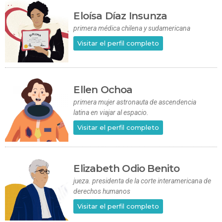
Eloísa Díaz Insunza
primera médica chilena y sudamericana
Visitar el perfil completo
Ellen Ochoa
primera mujer astronauta de ascendencia
latina en viajar al espacio.
Visitar el perfil completo
Elizabeth Odio Benito
jueza. presidenta de la corte interamericana de
derechos humanos
Visitar el perfil completo