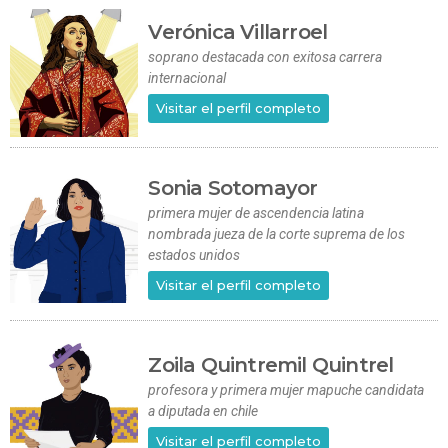
Verónica Villarroel
soprano destacada con exitosa carrera
internacional
Visitar el perfil completo
Sonia Sotomayor
primera mujer de ascendencia latina
nombrada jueza de la corte suprema de los
estados unidos
Visitar el perfil completo
Zoila Quintremil Quintrel
profesora y primera mujer mapuche candidata
a diputada en chile
Visitar el perfil completo