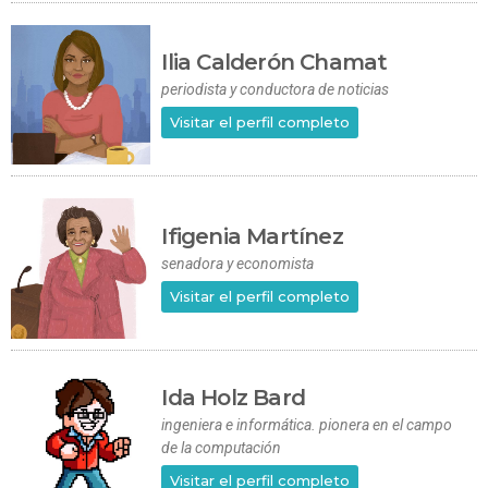
Ilia Calderón Chamat
periodista y conductora de noticias
Visitar el perfil completo
Ifigenia Martínez
senadora y economista
Visitar el perfil completo
Ida Holz Bard
ingeniera e informática. pionera en el campo
de la computación
Visitar el perfil completo