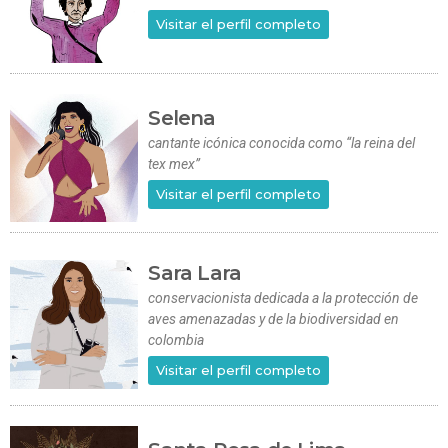
Visitar el perfil completo
Selena
cantante icónica conocida como “la reina del
tex mex”
Visitar el perfil completo
Sara Lara
conservacionista dedicada a la protección de
aves amenazadas y de la biodiversidad en
colombia
Visitar el perfil completo