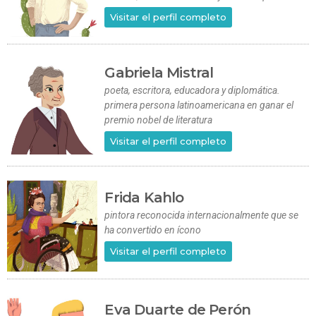
Visitar el perfil completo
Gabriela Mistral
poeta, escritora, educadora y diplomática.
primera persona latinoamericana en ganar el
premio nobel de literatura
Visitar el perfil completo
Frida Kahlo
pintora reconocida internacionalmente que se
ha convertido en ícono
Visitar el perfil completo
Eva Duarte de Perón