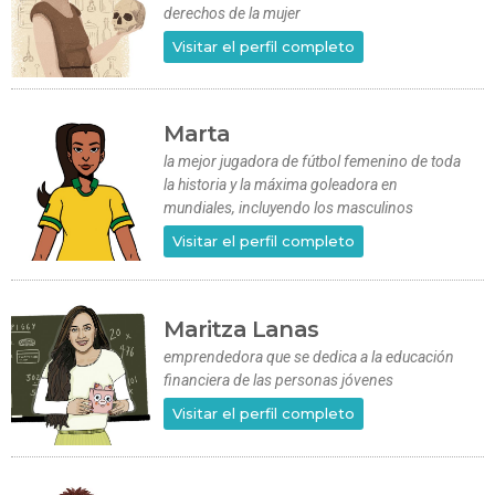
derechos de la mujer
Visitar el perfil completo
Marta
la mejor jugadora de fútbol femenino de toda
la historia y la máxima goleadora en
mundiales, incluyendo los masculinos
Visitar el perfil completo
Maritza Lanas
emprendedora que se dedica a la educación
financiera de las personas jóvenes
Visitar el perfil completo