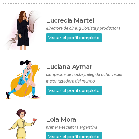
Lucrecia Martel
directora de cine, guionista y productora
Visitar el perfil completo
Luciana Aymar
campeona de hockey, elegida ocho veces
mejor jugadora del mundo
Visitar el perfil completo
Lola Mora
primera escultora argentina
Visitar el perfil completo