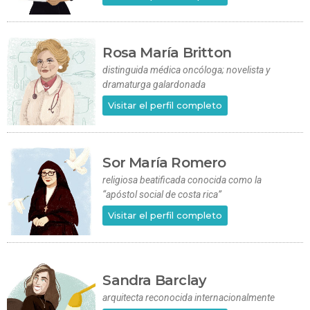
Rosa María Britton
distinguida médica oncóloga; novelista y
dramaturga galardonada
Visitar el perfil completo
Sor María Romero
religiosa beatificada conocida como la
“apóstol social de costa rica”
Visitar el perfil completo
Sandra Barclay
arquitecta reconocida internacionalmente