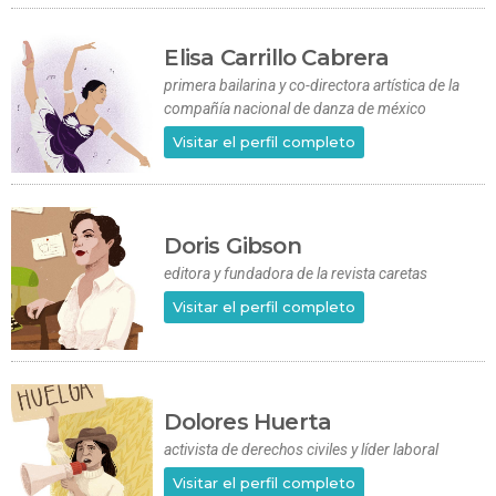
Elisa Carrillo Cabrera
primera bailarina y co-directora artística de la
compañía nacional de danza de méxico
Visitar el perfil completo
Doris Gibson
editora y fundadora de la revista caretas
Visitar el perfil completo
Dolores Huerta
activista de derechos civiles y líder laboral
Visitar el perfil completo