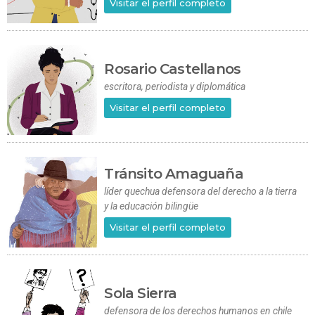
Visitar el perfil completo
Rosario Castellanos
escritora, periodista y diplomática
Visitar el perfil completo
Tránsito Amaguaña
líder quechua defensora del derecho a la tierra
y la educación bilingüe
Visitar el perfil completo
Sola Sierra
defensora de los derechos humanos en chile