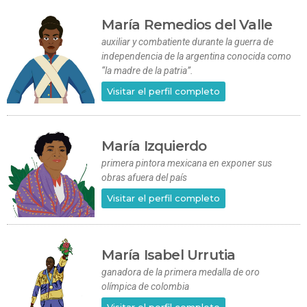
María Remedios del Valle
auxiliar y combatiente durante la guerra de
independencia de la argentina conocida como
“la madre de la patria”.
Visitar el perfil completo
María Izquierdo
primera pintora mexicana en exponer sus
obras afuera del país
Visitar el perfil completo
María Isabel Urrutia
ganadora de la primera medalla de oro
olímpica de colombia
Visitar el perfil completo