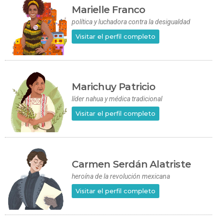
Marielle Franco
política y luchadora contra la desigualdad
Visitar el perfil completo
Marichuy Patricio
líder nahua y médica tradicional
Visitar el perfil completo
Carmen Serdán Alatriste
heroína de la revolución mexicana
Visitar el perfil completo