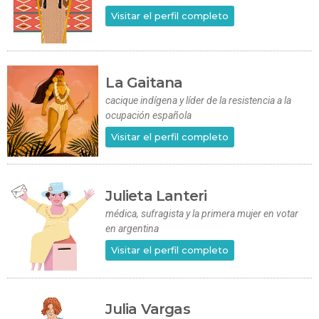
Visitar el perfil completo
La Gaitana
cacique indígena y líder de la resistencia a la
ocupación española
Visitar el perfil completo
Julieta Lanteri
médica, sufragista y la primera mujer en votar
en argentina
Visitar el perfil completo
Julia Vargas