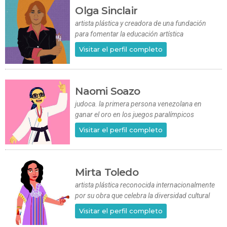
Olga Sinclair
artista plástica y creadora de una fundación
para fomentar la educación artística
Visitar el perfil completo
Naomi Soazo
judoca. la primera persona venezolana en
ganar el oro en los juegos paralímpicos
Visitar el perfil completo
Mirta Toledo
artista plástica reconocida internacionalmente
por su obra que celebra la diversidad cultural
Visitar el perfil completo