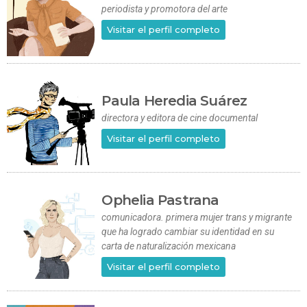
periodista y promotora del arte
Visitar el perfil completo
Paula Heredia Suárez
directora y editora de cine documental
Visitar el perfil completo
Ophelia Pastrana
comunicadora. primera mujer trans y migrante
que ha logrado cambiar su identidad en su
carta de naturalización mexicana
Visitar el perfil completo