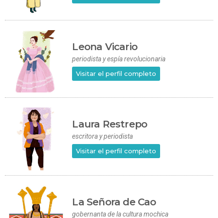
Leona Vicario
periodista y espía revolucionaria
Visitar el perfil completo
Laura Restrepo
escritora y periodista
Visitar el perfil completo
La Señora de Cao
gobernanta de la cultura mochica