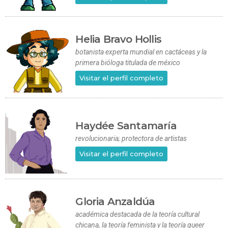
Helia Bravo Hollis
botanista experta mundial en cactáceas y la
primera bióloga titulada de méxico
Visitar el perfil completo
Haydée Santamaría
revolucionaria; protectora de artistas
Visitar el perfil completo
Gloria Anzaldúa
académica destacada de la teoría cultural
chicana, la teoría feminista y la teoría queer