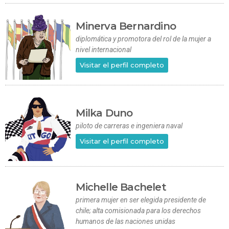
Minerva Bernardino
diplomática y promotora del rol de la mujer a
nivel internacional
Visitar el perfil completo
Milka Duno
piloto de carreras e ingeniera naval
Visitar el perfil completo
Michelle Bachelet
primera mujer en ser elegida presidente de
chile; alta comisionada para los derechos
humanos de las naciones unidas