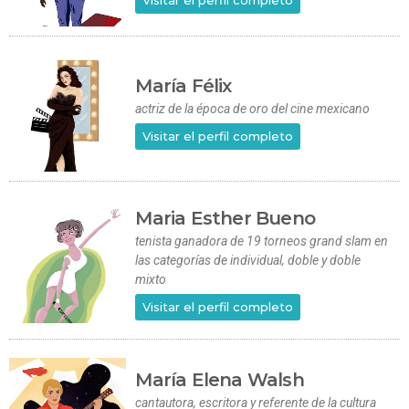
María Félix
actriz de la época de oro del cine mexicano
Visitar el perfil completo
Maria Esther Bueno
tenista ganadora de 19 torneos grand slam en
las categorías de individual, doble y doble
mixto
Visitar el perfil completo
María Elena Walsh
cantautora, escritora y referente de la cultura