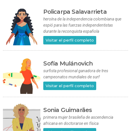
Policarpa Salavarrieta
heroína de la independencia colombiana que
espió para las fuerzas independentistas
durante la reconquista española
Visitar el perfil completo
Sofía Mulánovich
surfista profesional ganadora de tres
campeonatos mundiales de surf
Visitar el perfil completo
Sonia Guimarães
primera mujer brasileña de ascendencia
africana en doctorarse en física