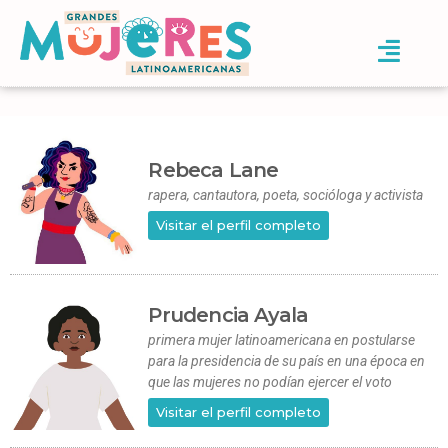
Rebeca Lane
rapera, cantautora, poeta, socióloga y activista
Visitar el perfil completo
Prudencia Ayala
primera mujer latinoamericana en postularse
para la presidencia de su país en una época en
que las mujeres no podían ejercer el voto
Visitar el perfil completo