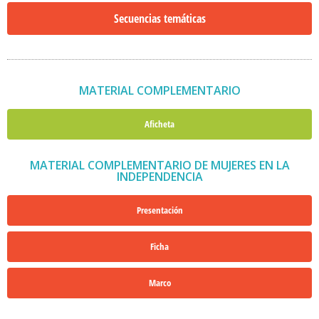
Secuencias temáticas
MATERIAL COMPLEMENTARIO
Aficheta
MATERIAL COMPLEMENTARIO DE MUJERES EN LA
INDEPENDENCIA
Presentación
Ficha
Marco