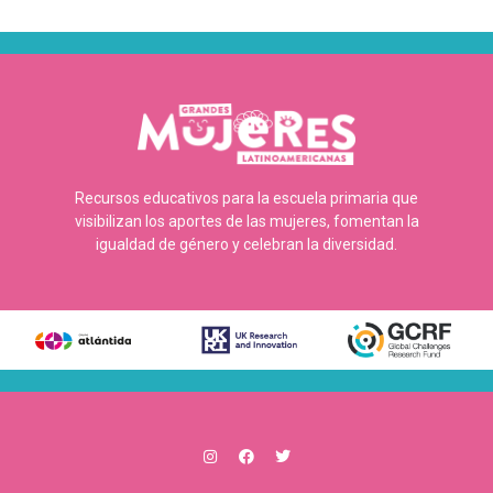
Recursos educativos para la escuela primaria que
visibilizan los aportes de las mujeres, fomentan la
igualdad de género y celebran la diversidad.