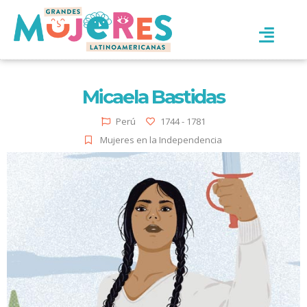
Micaela Bastidas
Perú
1744 - 1781
Mujeres en la Independencia