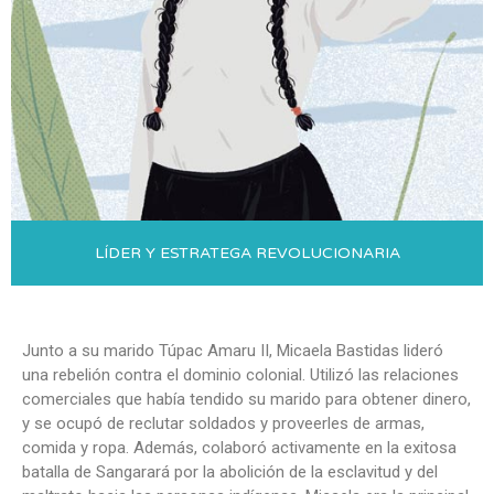
LÍDER Y ESTRATEGA REVOLUCIONARIA
Junto a su marido Túpac Amaru II, Micaela Bastidas lideró
una rebelión contra el dominio colonial. Utilizó las relaciones
comerciales que había tendido su marido para obtener dinero,
y se ocupó de reclutar soldados y proveerles de armas,
comida y ropa. Además, colaboró activamente en la exitosa
batalla de Sangarará por la abolición de la esclavitud y del