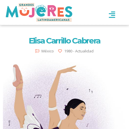
Elisa Carrillo Cabrera
México
1980 - Actualidad