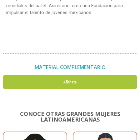
mundiales del ballet. Asimismo, creó una Fundación para
impulsar el talento de jóvenes mexicanos.
MATERIAL COMPLEMENTARIO
Aficheta
CONOCE OTRAS GRANDES MUJERES
LATINOAMERICANAS