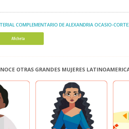
TERIAL COMPLEMENTARIO DE ALEXANDRIA OCASIO-CORTE
Aficheta
NOCE OTRAS GRANDES MUJERES LATINOAMERIC