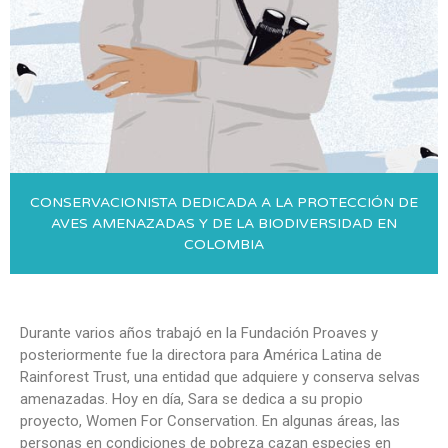
CONSERVACIONISTA DEDICADA A LA PROTECCIÓN DE
AVES AMENAZADAS Y DE LA BIODIVERSIDAD EN
COLOMBIA
Durante varios años trabajó en la Fundación Proaves y
posteriormente fue la directora para América Latina de
Rainforest Trust, una entidad que adquiere y conserva selvas
amenazadas. Hoy en día, Sara se dedica a su propio
proyecto, Women For Conservation. En algunas áreas, las
personas en condiciones de pobreza cazan especies en