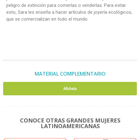
peligro de extinción para comerlas o venderlas. Para evitar
esto, Sara les enseña a hacer artículos de joyería ecológicos,
que se comercializan en todo el mundo.
MATERIAL COMPLEMENTARIO
Aficheta
CONOCE OTRAS GRANDES MUJERES
LATINOAMERICANAS