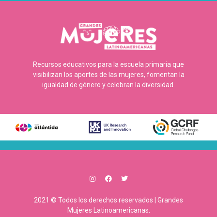
Recursos educativos para la escuela primaria que
visibilizan los aportes de las mujeres, fomentan la
igualdad de género y celebran la diversidad.
2021 © Todos los derechos reservados | Grandes
Mujeres Latinoamericanas.