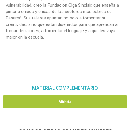
vulnerabilidad, creó la Fundación Olga Sinclair, que enseña a
pintar a chicos y chicas de los sectores más pobres de
Panamá. Sus talleres apuntan no solo a fomentar su
creatividad, sino que están diseñados para que aprendan a
tomar decisiones, a fomentar el lenguaje y a que les vaya
mejor en la escuela.
MATERIAL COMPLEMENTARIO
Aficheta