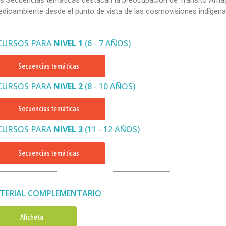
dioambiente desde el punto de vista de las cosmovisiones indígena
CURSOS PARA
NIVEL 1
(6 - 7 AÑOS)
Secuencias temáticas
CURSOS PARA
NIVEL 2
(8 - 10 AÑOS)
Secuencias temáticas
CURSOS PARA
NIVEL 3
(11 - 12 AÑOS)
Secuencias temáticas
TERIAL COMPLEMENTARIO
Aficheta