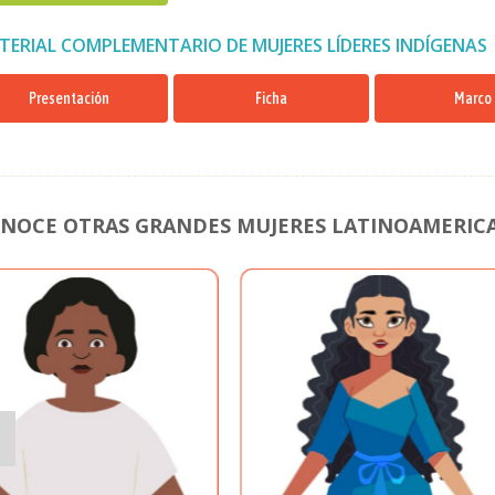
TERIAL COMPLEMENTARIO DE MUJERES LÍDERES INDÍGENAS
Presentación
Ficha
Marco
NOCE OTRAS GRANDES MUJERES LATINOAMERIC