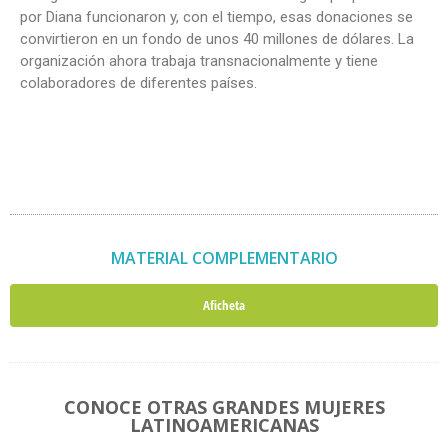
por Diana funcionaron y, con el tiempo, esas donaciones se
convirtieron en un fondo de unos 40 millones de dólares. La
organización ahora trabaja transnacionalmente y tiene
colaboradores de diferentes países.
MATERIAL COMPLEMENTARIO
Aficheta
CONOCE OTRAS GRANDES MUJERES
LATINOAMERICANAS