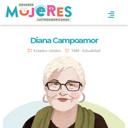
Diana Campoamor
Estados Unidos
1949 - Actualidad