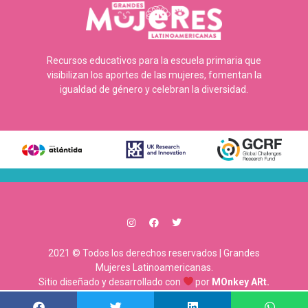
Recursos educativos para la escuela primaria que
visibilizan los aportes de las mujeres, fomentan la
igualdad de género y celebran la diversidad.
2021 © Todos los derechos reservados | Grandes
Mujeres Latinoamericanas.
Sitio diseñado y desarrollado con
por
MOnkey ARt.