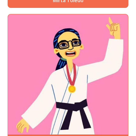
Mirta Toledo