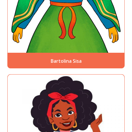
Bartolina Sisa