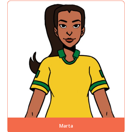
Marta