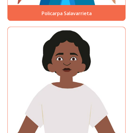
Policarpa Salavarrieta