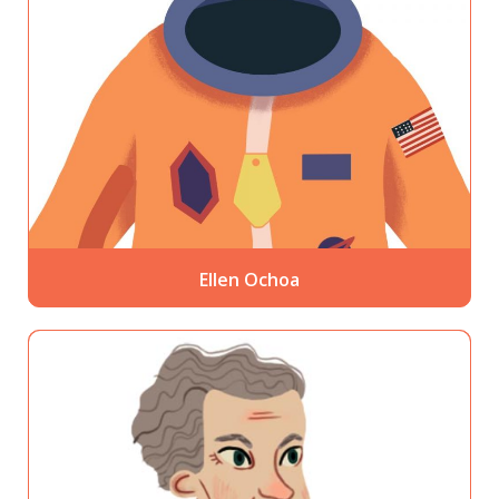
Ellen Ochoa