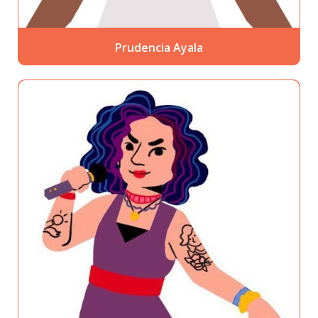
Prudencia Ayala