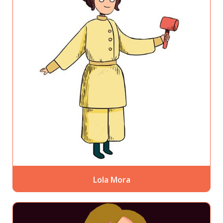
Lola Mora