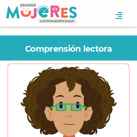
Comprensión lectora