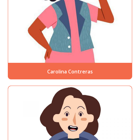
Carolina Contreras