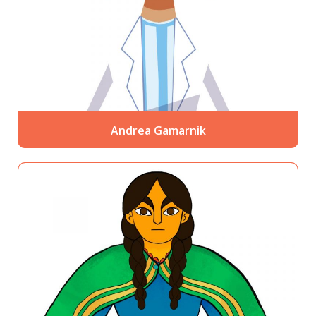
Andrea Gamarnik