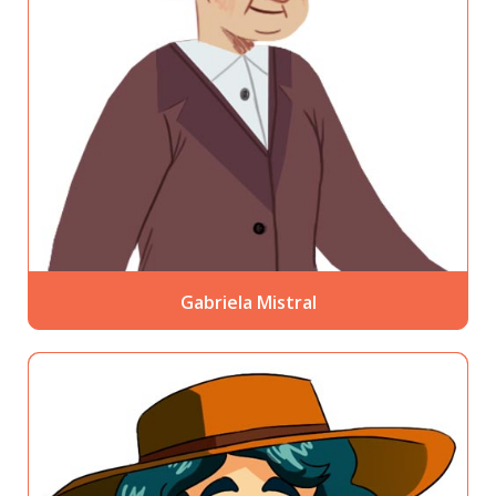
Gabriela Mistral