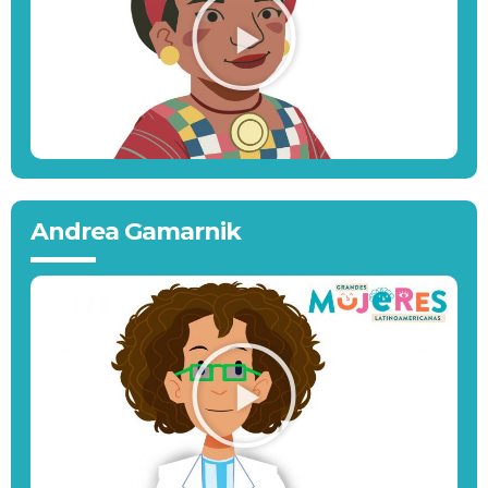
Andrea Gamarnik