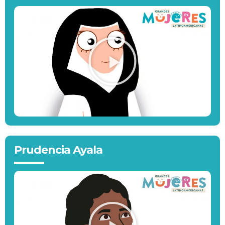
Prudencia Ayala