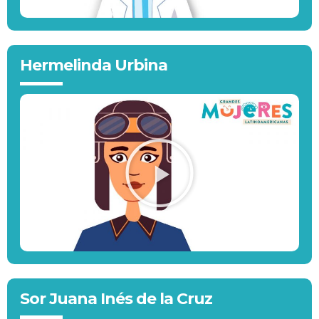
Hermelinda Urbina
Sor Juana Inés de la Cruz