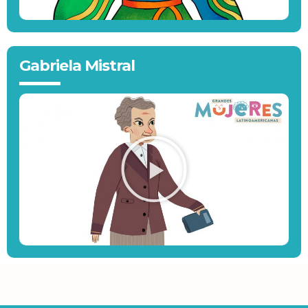
Gabriela Mistral