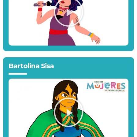
Bartolina Sisa