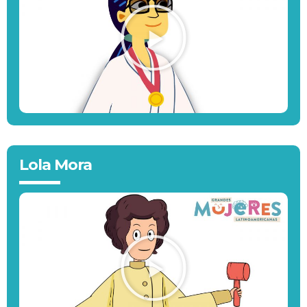
Lola Mora