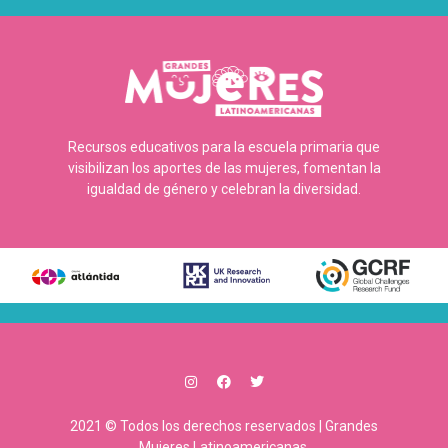
Recursos educativos para la escuela primaria que
visibilizan los aportes de las mujeres, fomentan la
igualdad de género y celebran la diversidad.
2021 © Todos los derechos reservados | Grandes
Mujeres Latinoamericanas.