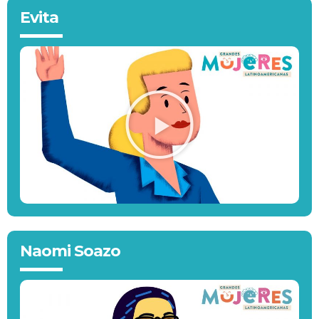
Evita
Naomi Soazo