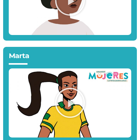
Marta