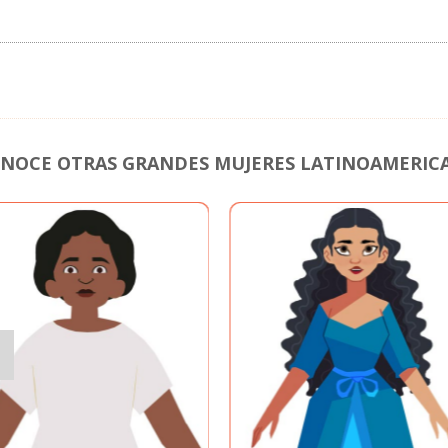
NOCE OTRAS GRANDES MUJERES LATINOAMERIC