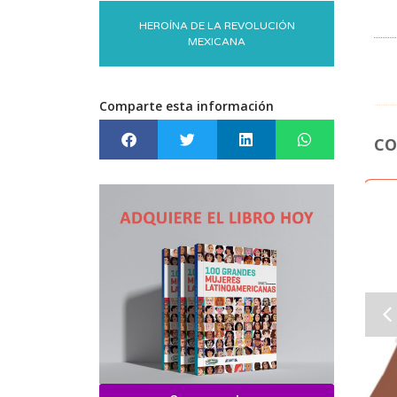
HEROÍNA DE LA REVOLUCIÓN
MEXICANA
Comparte esta información
CO