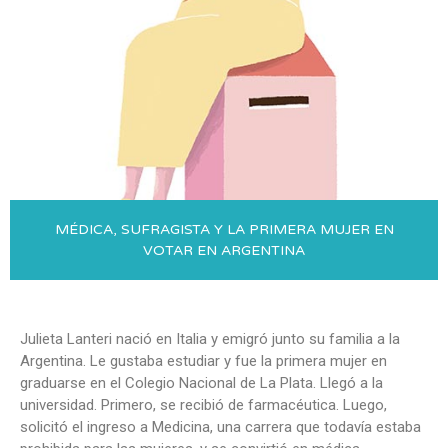
MÉDICA, SUFRAGISTA Y LA PRIMERA MUJER EN
VOTAR EN ARGENTINA
Julieta Lanteri nació en Italia y emigró junto su familia a la
Argentina. Le gustaba estudiar y fue la primera mujer en
graduarse en el Colegio Nacional de La Plata. Llegó a la
universidad. Primero, se recibió de farmacéutica. Luego,
solicitó el ingreso a Medicina, una carrera que todavía estaba