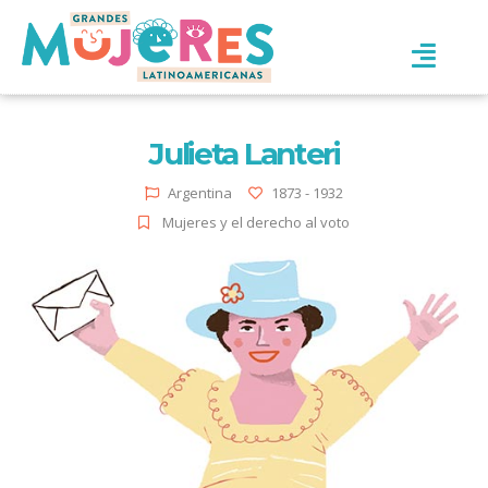
Julieta Lanteri
Argentina
1873 - 1932
Mujeres y el derecho al voto