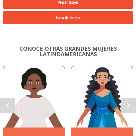
Presentación
Linea de tiempo
CONOCE OTRAS GRANDES MUJERES
LATINOAMERICANAS