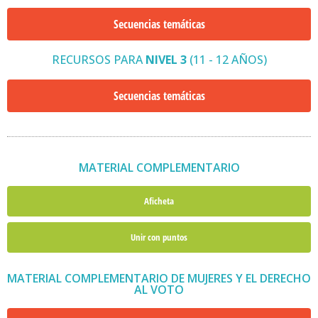
Secuencias temáticas
RECURSOS PARA
NIVEL 3
(11 - 12 AÑOS)
Secuencias temáticas
MATERIAL COMPLEMENTARIO
Aficheta
Unir con puntos
MATERIAL COMPLEMENTARIO DE MUJERES Y EL DERECHO
AL VOTO