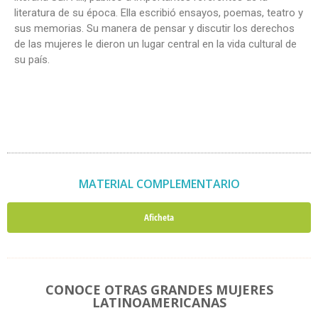
literatura de su época. Ella escribió ensayos, poemas, teatro y
sus memorias. Su manera de pensar y discutir los derechos
de las mujeres le dieron un lugar central en la vida cultural de
su país.
MATERIAL COMPLEMENTARIO
Aficheta
CONOCE OTRAS GRANDES MUJERES
LATINOAMERICANAS