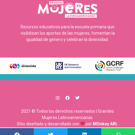
Recursos educativos para la escuela primaria que
visibilizan los aportes de las mujeres, fomentan la
igualdad de género y celebran la diversidad.
2021 © Todos los derechos reservados | Grandes
Mujeres Latinoamericanas.
Sitio diseñado y desarrollado con
por
MOnkey ARt.