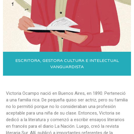
ESCRITORA, GESTORA CULTURA E INTELECTUAL
VANGUARDISTA
Victoria Ocampo nació en Buenos Aires, en 1890. Perteneció
a una familia rica. De pequeña quiso ser actriz, pero su familia
no lo permitió porque no lo consideraban una profesión
aceptable para una niña de su clase. Entonces, Victoria se
dedicó a la literatura y comenzó a escribir ensayos literarios
en francés para el diario La Nación. Luego, creó la revista
literaria Sur. Allí, publicó a importantes referentes de la