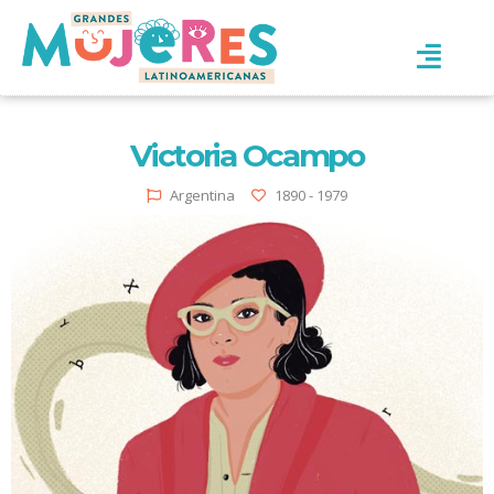
Victoria Ocampo
Argentina
1890 - 1979