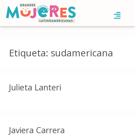
Etiqueta:
sudamericana
Julieta Lanteri
Javiera Carrera