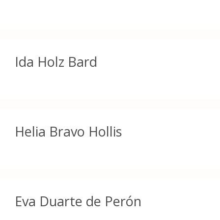
Ida Holz Bard
Helia Bravo Hollis
Eva Duarte de Perón