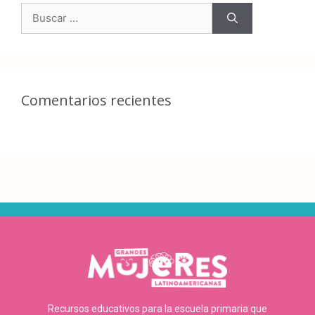
Comentarios recientes
Recursos educativos para la escuela primaria que