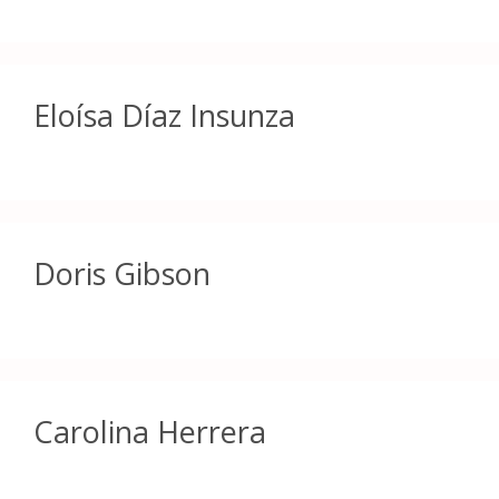
Eloísa Díaz Insunza
Doris Gibson
Carolina Herrera