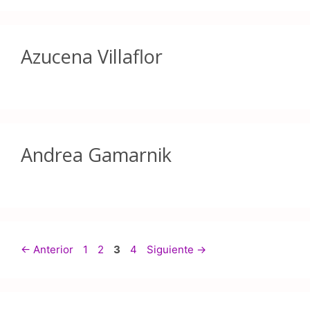
Azucena Villaflor
Andrea Gamarnik
←
Anterior
1
2
3
4
Siguiente
→