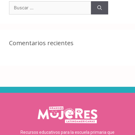
Comentarios recientes
Recursos educativos para la escuela primaria que