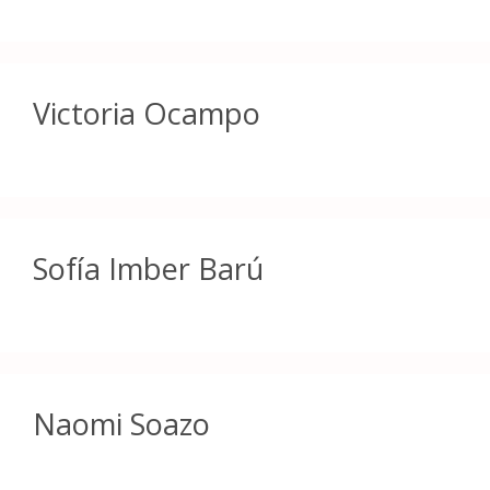
Victoria Ocampo
Sofía Imber Barú
Naomi Soazo