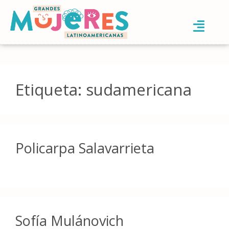
Etiqueta:
sudamericana
Policarpa Salavarrieta
Sofía Mulánovich