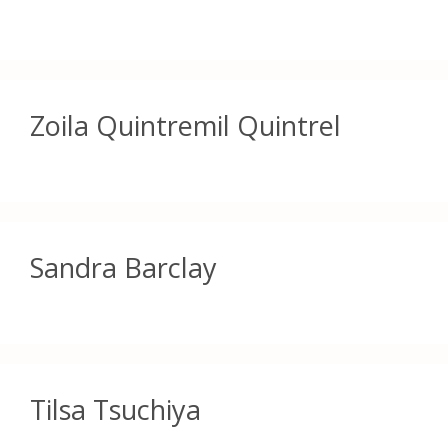
Zoila Quintremil Quintrel
Sandra Barclay
Tilsa Tsuchiya