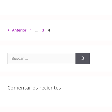
←
Anterior
1
…
3
4
Comentarios recientes