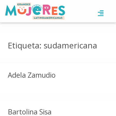
Etiqueta:
sudamericana
Adela Zamudio
Bartolina Sisa