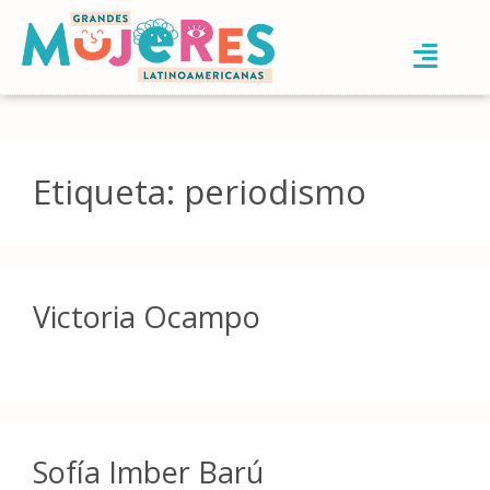
Etiqueta:
periodismo
Victoria Ocampo
Sofía Imber Barú