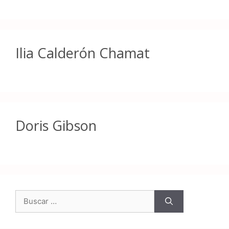
Ilia Calderón Chamat
Doris Gibson