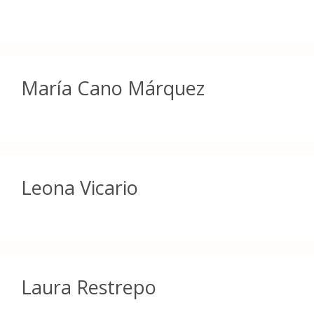
María Cano Márquez
Leona Vicario
Laura Restrepo