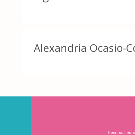
Alexandria Ocasio-C
Recursos educa