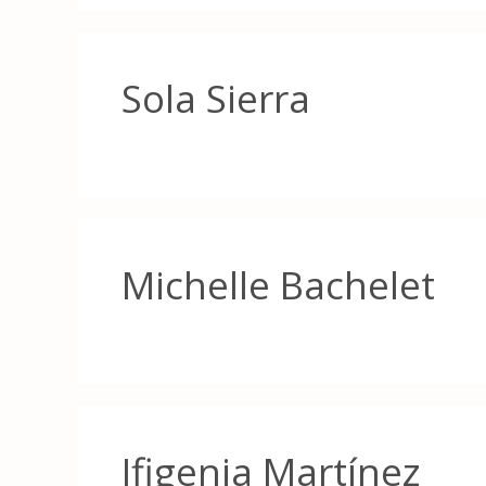
Sola Sierra
Michelle Bachelet
Ifigenia Martínez