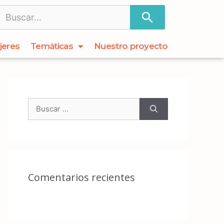
jeres
Temáticas
Nuestro proyecto
Comentarios recientes