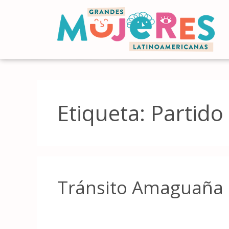
Etiqueta:
Partido
Tránsito Amaguaña