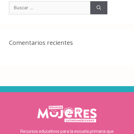
Comentarios recientes
Recursos educativos para la escuela primaria que