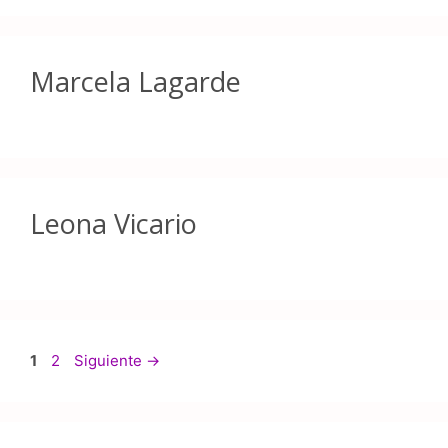
Marcela Lagarde
Leona Vicario
1
2
Siguiente
→