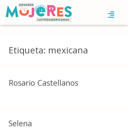
Etiqueta:
mexicana
Rosario Castellanos
Selena