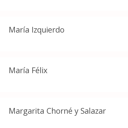
María Izquierdo
María Félix
Margarita Chorné y Salazar