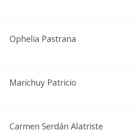
Ophelia Pastrana
Marichuy Patricio
Carmen Serdán Alatriste