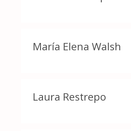
María Elena Walsh
Laura Restrepo