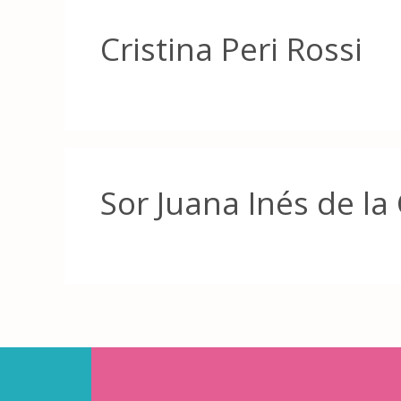
Cristina Peri Rossi
Sor Juana Inés de la