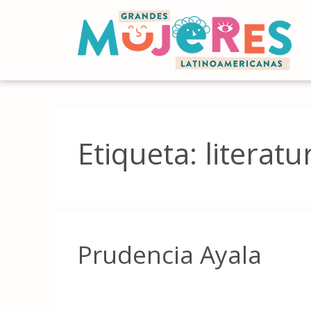
Etiqueta:
literatu
Prudencia Ayala