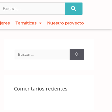
jeres
Temáticas
Nuestro proyecto
Comentarios recientes