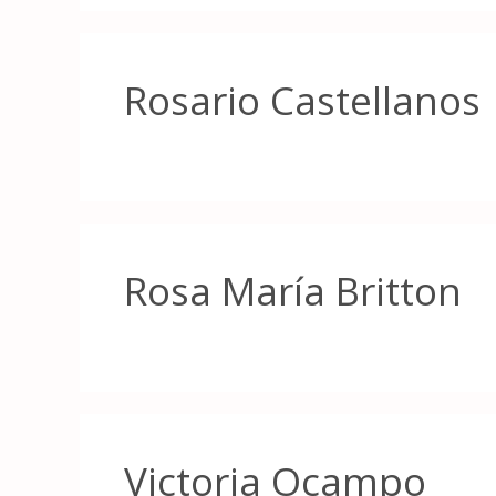
Rosario Castellanos
Rosa María Britton
Victoria Ocampo