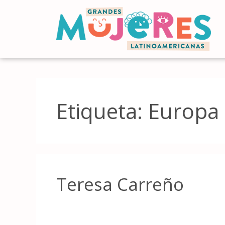
Etiqueta:
Europa
Teresa Carreño