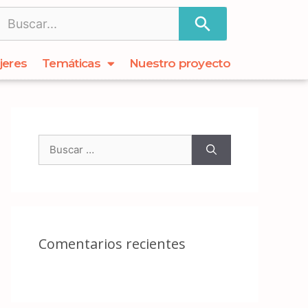
jeres
Temáticas
Nuestro proyecto
Comentarios recientes