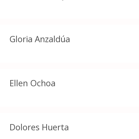
Gloria Anzaldúa
Ellen Ochoa
Dolores Huerta