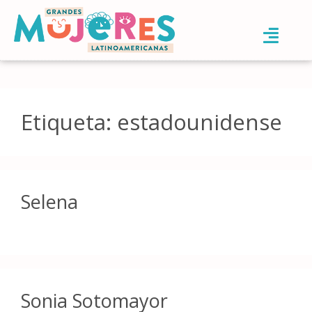
Etiqueta:
estadounidense
Selena
Sonia Sotomayor