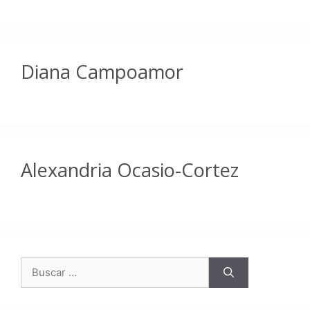
Diana Campoamor
Alexandria Ocasio-Cortez