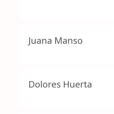
Juana Manso
Dolores Huerta