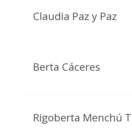
Claudia Paz y Paz
Berta Cáceres
Rigoberta Menchú 