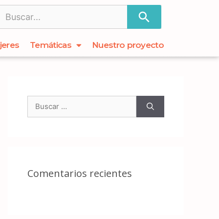
jeres
Temáticas
Nuestro proyecto
Comentarios recientes