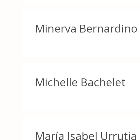
Minerva Bernardino
Michelle Bachelet
María Isabel Urrutia