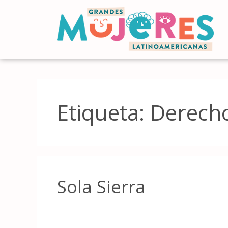
Etiqueta:
Derech
Sola Sierra