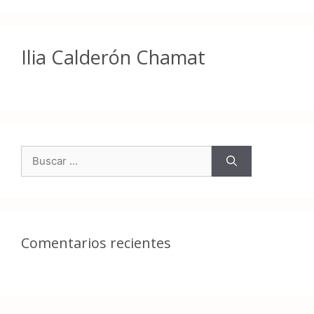
Ilia Calderón Chamat
Comentarios recientes