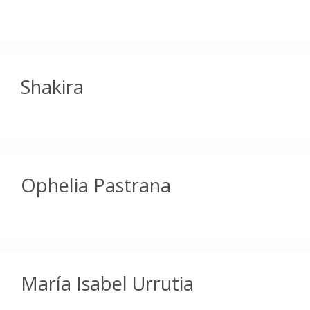
Shakira
Ophelia Pastrana
María Isabel Urrutia