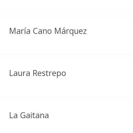
María Cano Márquez
Laura Restrepo
La Gaitana