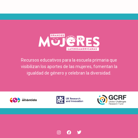
Recursos educativos para la escuela primaria que
visibilizan los aportes de las mujeres, fomentan la
igualdad de género y celebran la diversidad.