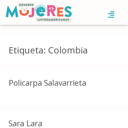
Etiqueta:
Colombia
Policarpa Salavarrieta
Sara Lara