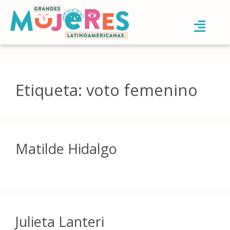
Etiqueta:
voto femenino
Matilde Hidalgo
Julieta Lanteri