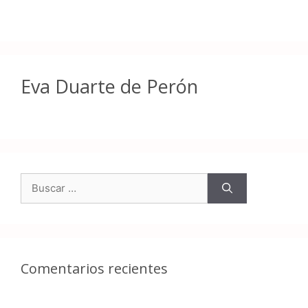
Eva Duarte de Perón
Comentarios recientes