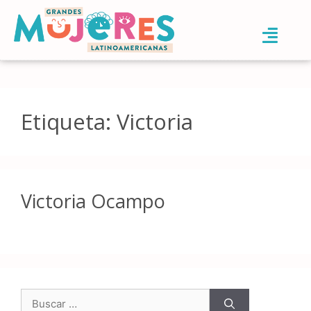
Etiqueta:
Victoria
Victoria Ocampo