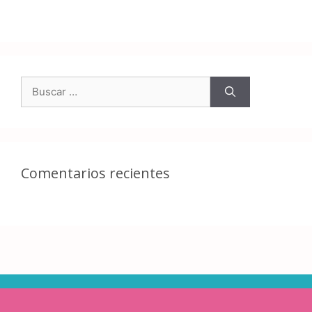
Comentarios recientes