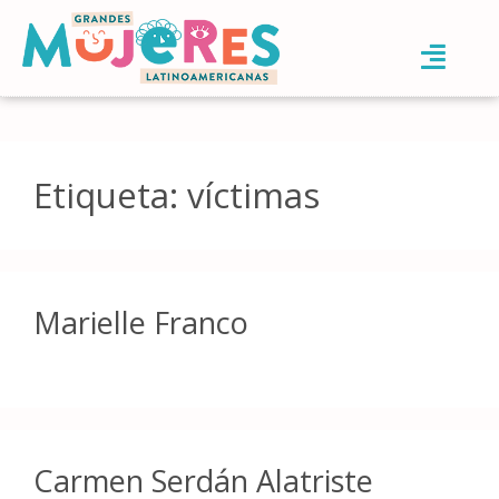
Etiqueta:
víctimas
Marielle Franco
Carmen Serdán Alatriste