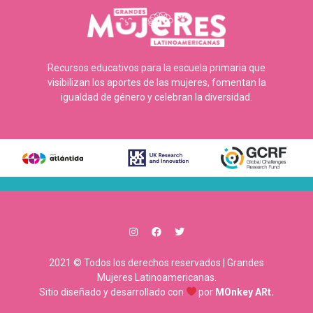
Recursos educativos para la escuela primaria que
visibilizan los aportes de las mujeres, fomentan la
igualdad de género y celebran la diversidad.
2021 © Todos los derechos reservados | Grandes
Mujeres Latinoamericanas.
Sitio diseñado y desarrollado con
por
MOnkey ARt.