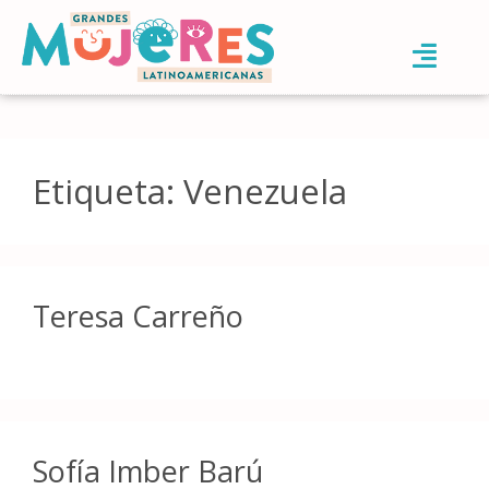
Etiqueta:
Venezuela
Teresa Carreño
Sofía Imber Barú