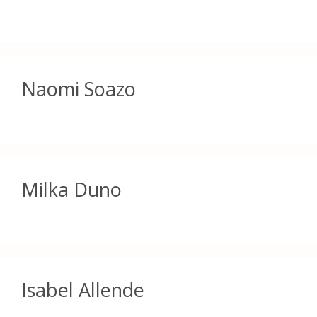
Naomi Soazo
Milka Duno
Isabel Allende