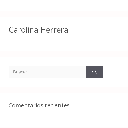
Carolina Herrera
Comentarios recientes