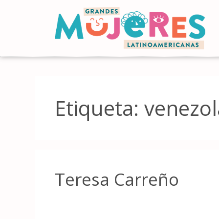
Etiqueta:
venezo
Teresa Carreño