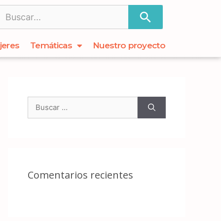
jeres
Temáticas
Nuestro proyecto
Comentarios recientes