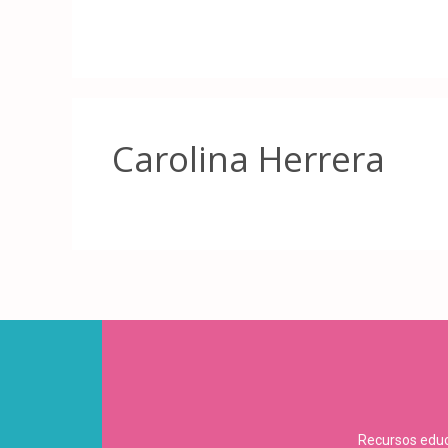
Carolina Herrera
Recursos educa