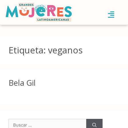
Etiqueta:
veganos
Bela Gil