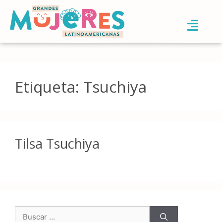
Etiqueta:
Tsuchiya
Tilsa Tsuchiya