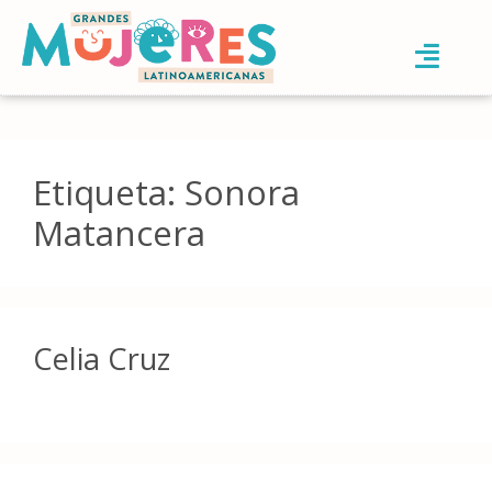
Etiqueta:
Sonora
Matancera
Celia Cruz