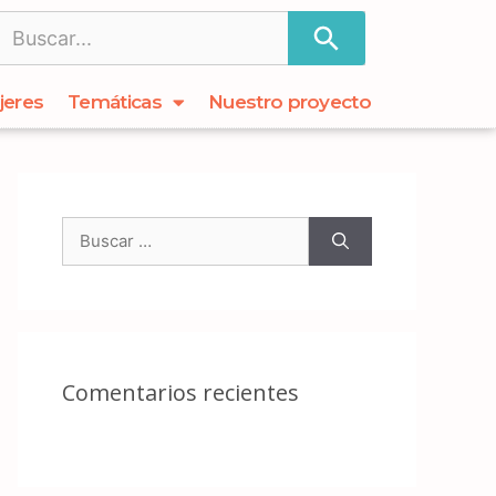
jeres
Temáticas
Nuestro proyecto
Comentarios recientes