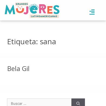
Etiqueta:
sana
Bela Gil