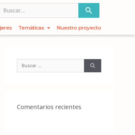
jeres
Temáticas
Nuestro proyecto
Comentarios recientes