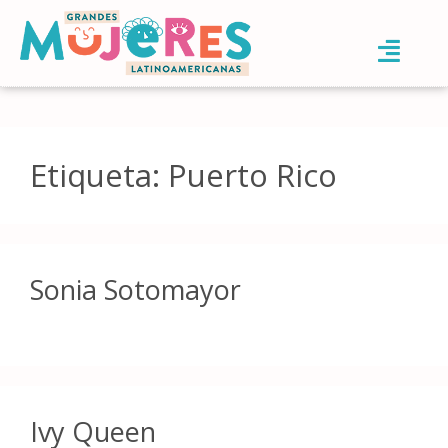
Etiqueta:
Puerto Rico
Sonia Sotomayor
Ivy Queen