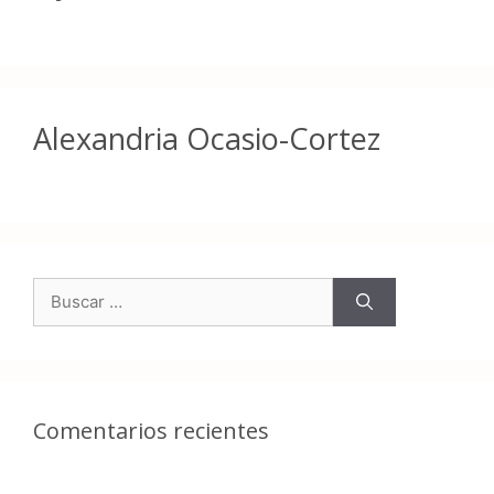
Alexandria Ocasio-Cortez
Comentarios recientes