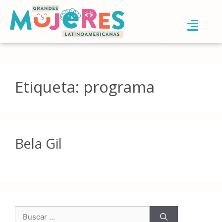
Etiqueta:
programa
Bela Gil