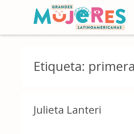
Etiqueta:
primera
Julieta Lanteri