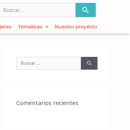
jeres
Temáticas
Nuestro proyecto
Comentarios recientes