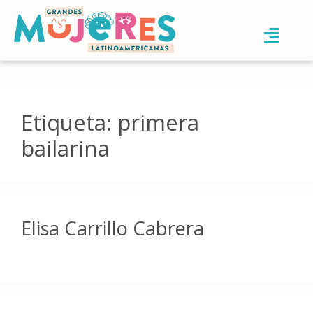
Etiqueta:
primera
bailarina
Elisa Carrillo Cabrera