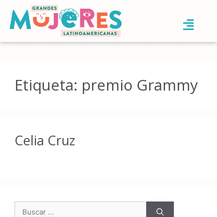
Etiqueta:
premio Grammy
Celia Cruz