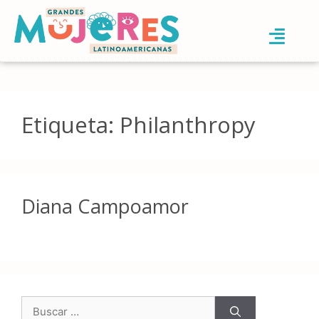
Etiqueta:
Philanthropy
Diana Campoamor