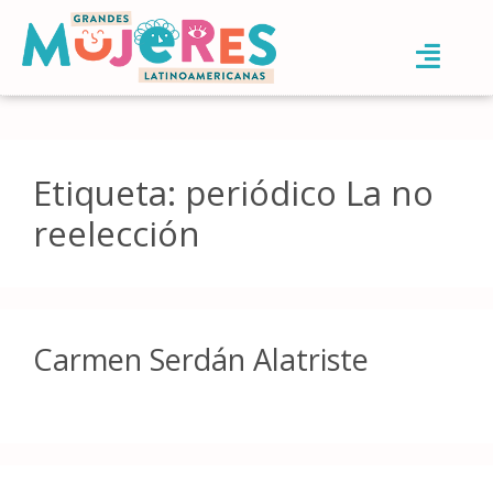
Etiqueta:
periódico La no
reelección
Carmen Serdán Alatriste