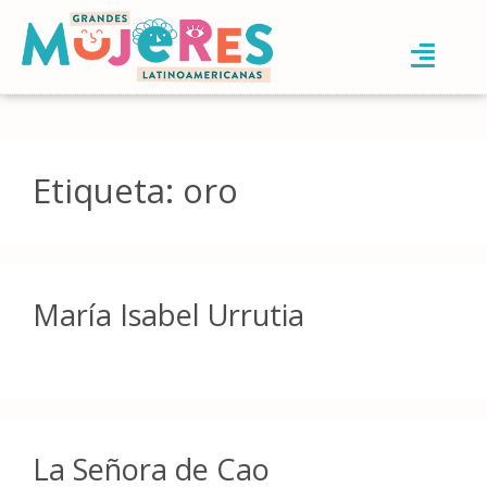
Etiqueta:
oro
María Isabel Urrutia
La Señora de Cao