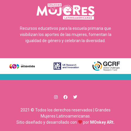
Recursos educativos para la escuela primaria que
visibilizan los aportes de las mujeres, fomentan la
igualdad de género y celebran la diversidad.
2021 © Todos los derechos reservados | Grandes
Mujeres Latinoamericanas.
Sitio diseñado y desarrollado con
por
MOnkey ARt.