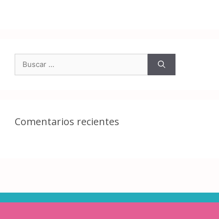
Comentarios recientes