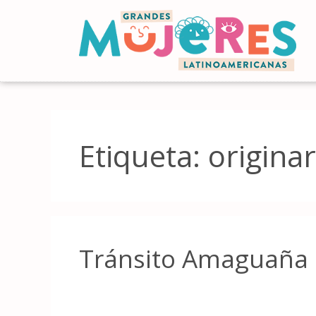
Etiqueta:
originar
Tránsito Amaguaña