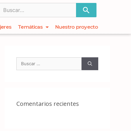
jeres
Temáticas
Nuestro proyecto
Comentarios recientes