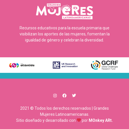
Recursos educativos para la escuela primaria que
visibilizan los aportes de las mujeres, fomentan la
igualdad de género y celebran la diversidad.
2021 © Todos los derechos reservados | Grandes
Mujeres Latinoamericanas.
Sitio diseñado y desarrollado con
por
MOnkey ARt.