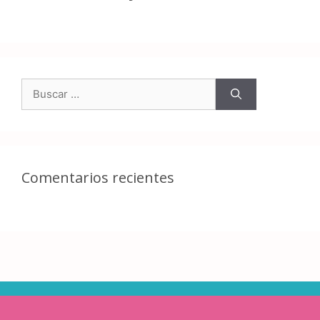
Comentarios recientes