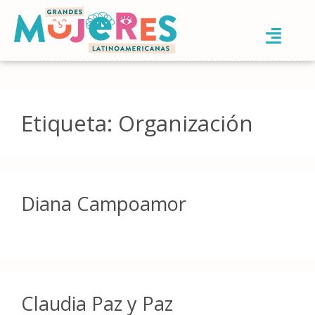
Etiqueta:
Organización
Diana Campoamor
Claudia Paz y Paz