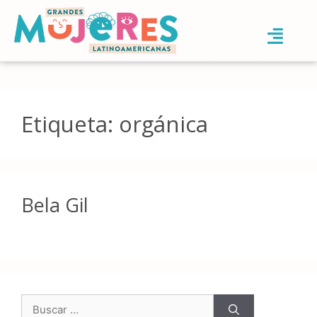
Etiqueta:
orgánica
Bela Gil