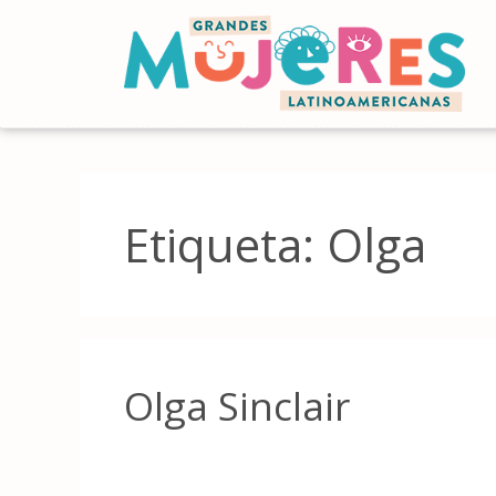
Etiqueta:
Olga
Olga Sinclair