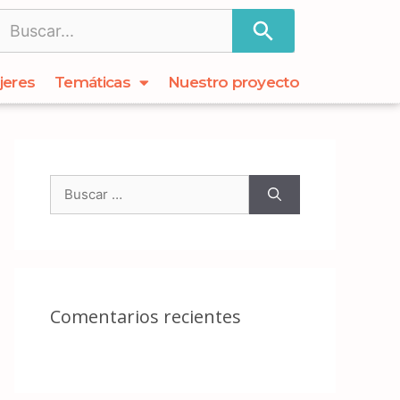
jeres
Temáticas
Nuestro proyecto
Comentarios recientes