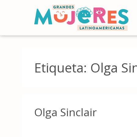
Etiqueta:
Olga Sin
Olga Sinclair