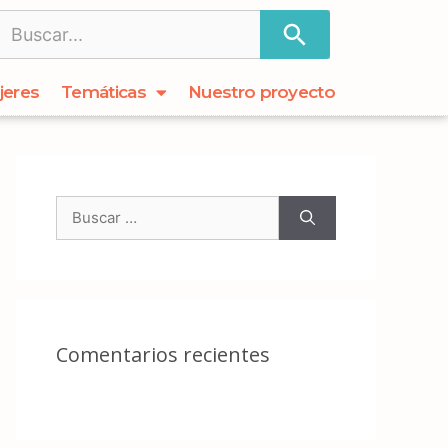
jeres
Temáticas
Nuestro proyecto
Comentarios recientes