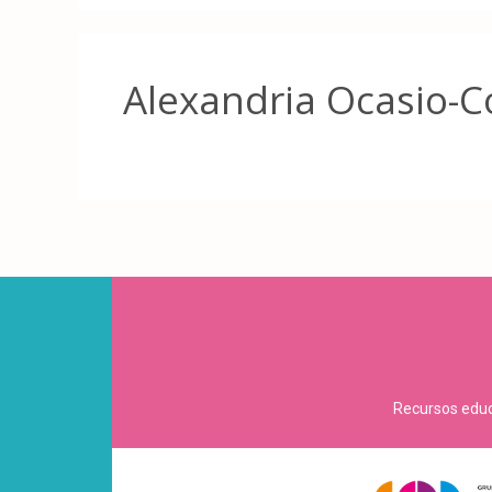
Alexandria Ocasio-C
Recursos educa