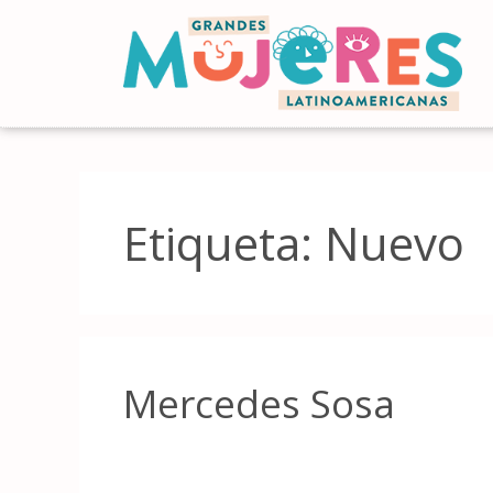
Etiqueta:
Nuevo
Mercedes Sosa