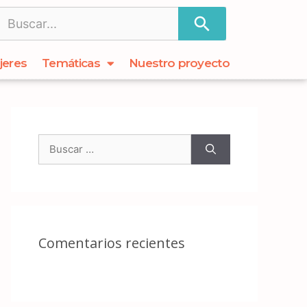
jeres
Temáticas
Nuestro proyecto
Comentarios recientes