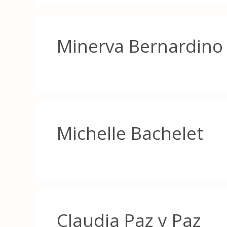
Minerva Bernardino
Michelle Bachelet
Claudia Paz y Paz