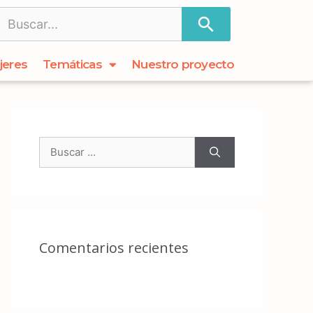
jeres
Temáticas
Nuestro proyecto
Comentarios recientes