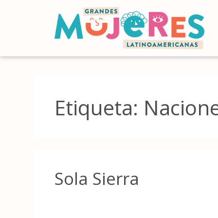
Etiqueta:
Nacion
Sola Sierra